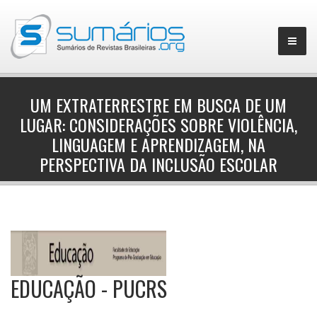
UM EXTRATERRESTRE EM BUSCA DE UM
LUGAR: CONSIDERAÇÕES SOBRE VIOLÊNCIA,
▼
LINGUAGEM E APRENDIZAGEM, NA
PERSPECTIVA DA INCLUSÃO ESCOLAR
EDUCAÇÃO - PUCRS