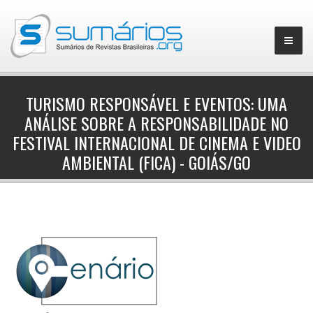
TURISMO RESPONSÁVEL E EVENTOS: UMA
ANÁLISE SOBRE A RESPONSABILIDADE NO
▼
FESTIVAL INTERNACIONAL DE CINEMA E VIDEO
AMBIENTAL (FICA) - GOIÁS/GO