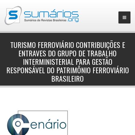
TURISMO FERROVIÁRIO CONTRIBUIÇÕES E
ENTRAVES DO GRUPO DE TRABALHO
▼
INTERMINISTERIAL PARA GESTÃO
RESPONSÁVEL DO PATRIMÔNIO FERROVIÁRIO
BRASILEIRO