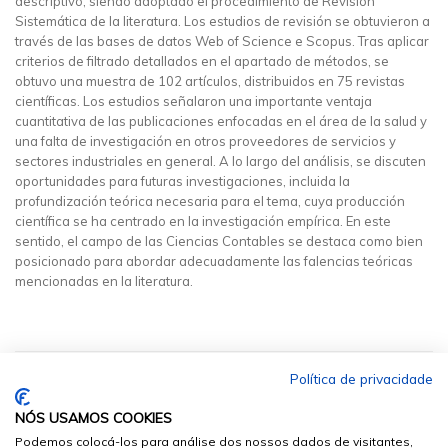
descriptivo, siendo adoptado el procedimiento de Revisión
Sistemática de la literatura. Los estudios de revisión se obtuvieron a
través de las bases de datos Web of Science e Scopus. Tras aplicar
criterios de filtrado detallados en el apartado de métodos, se
obtuvo una muestra de 102 artículos, distribuidos en 75 revistas
científicas. Los estudios señalaron una importante ventaja
cuantitativa de las publicaciones enfocadas en el área de la salud y
una falta de investigación en otros proveedores de servicios y
sectores industriales en general. A lo largo del análisis, se discuten
oportunidades para futuras investigaciones, incluida la
profundización teórica necesaria para el tema, cuya producción
científica se ha centrado en la investigación empírica. En este
sentido, el campo de las Ciencias Contables se destaca como bien
posicionado para abordar adecuadamente las falencias teóricas
mencionadas en la literatura.
Política de privacidade
NÓS USAMOS COOKIES
Podemos colocá-los para análise dos nossos dados de visitantes,