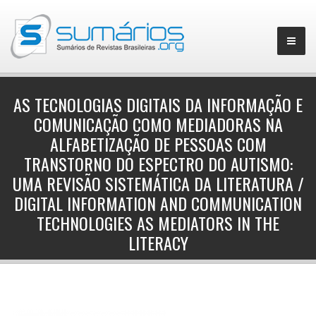
AS TECNOLOGIAS DIGITAIS DA INFORMAÇÃO E
COMUNICAÇÃO COMO MEDIADORAS NA
▼
ALFABETIZAÇÃO DE PESSOAS COM
TRANSTORNO DO ESPECTRO DO AUTISMO:
UMA REVISÃO SISTEMÁTICA DA LITERATURA /
DIGITAL INFORMATION AND COMMUNICATION
TECHNOLOGIES AS MEDIATORS IN THE
LITERACY