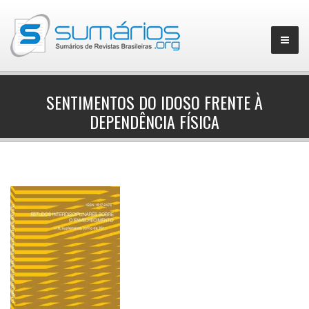
SENTIMENTOS DO IDOSO FRENTE À
DEPENDÊNCIA FÍSICA
▼