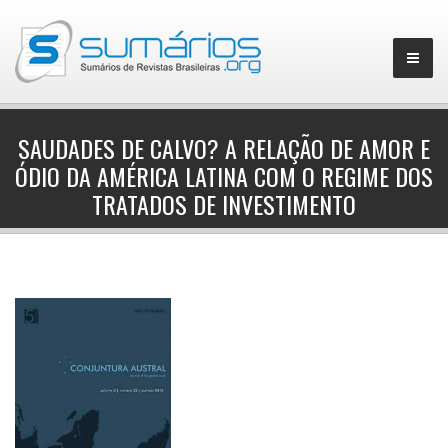
SAUDADES DE CALVO? A RELAÇÃO DE AMOR E
ÓDIO DA AMÉRICA LATINA COM O REGIME DOS
▼
TRATADOS DE INVESTIMENTO