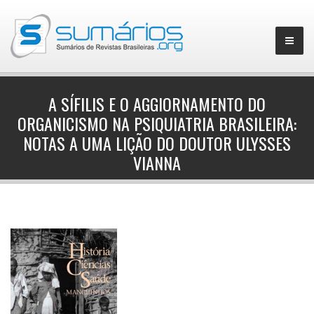
A SÍFILIS E O AGGIORNAMENTO DO
ORGANICISMO NA PSIQUIATRIA BRASILEIRA:
▼
NOTAS A UMA LIÇÃO DO DOUTOR ULYSSES
VIANNA