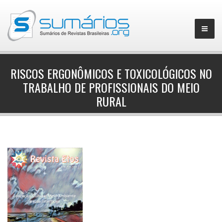
RISCOS ERGONÔMICOS E TOXICOLÓGICOS NO
TRABALHO DE PROFISSIONAIS DO MEIO
▼
RURAL