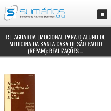
RETAGUARDA EMOCIONAL PARA O ALUNO DE
MEDICINA DA SANTA CASA DE SÃO PAULO
▼
(REPAM): REALIZAÇÕES ...