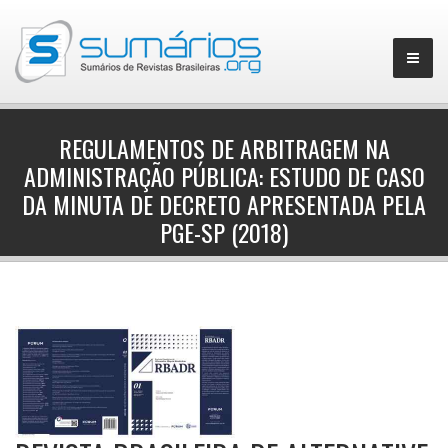
REGULAMENTOS DE ARBITRAGEM NA
ADMINISTRAÇÃO PÚBLICA: ESTUDO DE CASO
▼
DA MINUTA DE DECRETO APRESENTADA PELA
PGE-SP (2018)