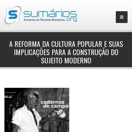
A REFORMA DA CULTURA POPULAR E SUAS
IMPLICAÇÕES PARA A CONSTRUÇÃO DO
▼
SUJEITO MODERNO