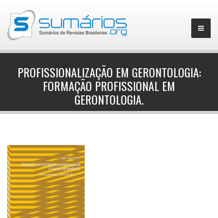
PROFISSIONALIZAÇÃO EM GERONTOLOGIA:
FORMAÇÃO PROFISSIONAL EM
▼
GERONTOLOGIA.