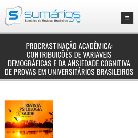
PROCRASTINAÇÃO ACADÊMICA:
CONTRIBUIÇÕES DE VARIÁVEIS
▼
DEMOGRÁFICAS E DA ANSIEDADE COGNITIVA
DE PROVAS EM UNIVERSITÁRIOS BRASILEIROS