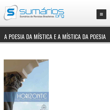
A POESIA DA MÍSTICA E A MÍSTICA DA POESIA
▼