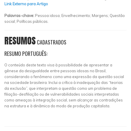
Link Externo para Artigo
Palavras-chave:
Pessoa idosa; Envelhecimento; Margens; Questão
social; Políticas públicas.
RESUMOS
CADASTRADOS
RESUMO PORTUGUÊS:
O conteúdo deste texto visa à possibilidade de apresentar a
gênese da desigualdade entre pessoas idosas no Brasil,
considerando o fenômeno como uma expressão da questão social
na sociedade brasileira. Inclui a crítica à inadequação das “teorias
da exclusão”, que interpretam a questão como um problema de
filiação-desfiliação ou de vulnerabilidades sociais interpretadas
como ameaças à integração social, sem alcançar as contradições
na estrutura e à dinâmica do modo de produção capitalista.