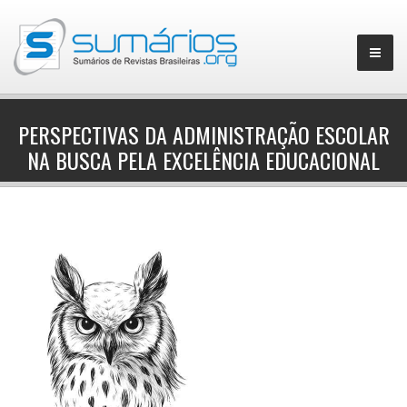
PERSPECTIVAS DA ADMINISTRAÇÃO ESCOLAR
NA BUSCA PELA EXCELÊNCIA EDUCACIONAL
▼