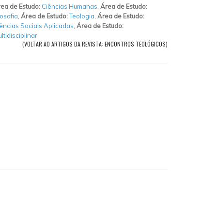
ea de Estudo:
Ciências Humanas
,
Área de Estudo:
losofia
,
Área de Estudo:
Teologia
,
Área de Estudo:
ências Sociais Aplicadas
,
Área de Estudo:
ltidisciplinar
(VOLTAR AO ARTIGOS DA REVISTA: ENCONTROS TEOLÓGICOS)