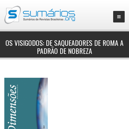
OS VISIGODOS: DE SAQUEADORES DE ROMA A
PADRÃO DE NOBREZA
▼