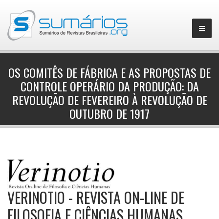
OS COMITÊS DE FÁBRICA E AS PROPOSTAS DE
CONTROLE OPERÁRIO DA PRODUÇÃO: DA
▼
REVOLUÇÃO DE FEVEREIRO À REVOLUÇÃO DE
OUTUBRO DE 1917
VERINOTIO - REVISTA ON-LINE DE
FILOSOFIA E CIÊNCIAS HUMANAS