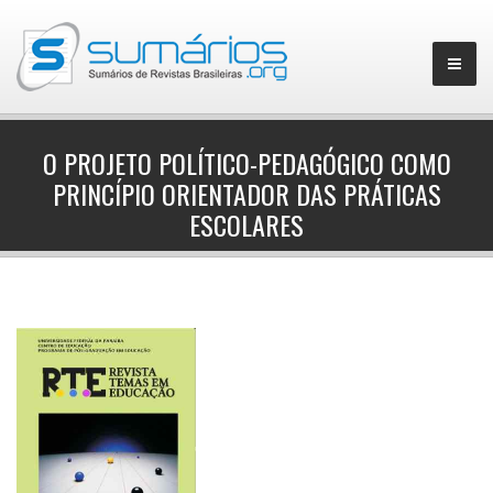
O PROJETO POLÍTICO-PEDAGÓGICO COMO
PRINCÍPIO ORIENTADOR DAS PRÁTICAS
▼
ESCOLARES