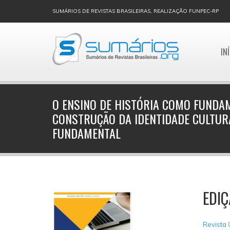
SUMÁRIOS DE REVISTAS BRASILEIRAS, REALIZAÇÃO FUNPEC-RP
IN
O ENSINO DE HISTÓRIA COMO FUNDA
CONSTRUÇÃO DA IDENTIDADE CULTUR
FUNDAMENTAL
EDI
Revista