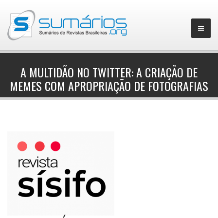
A MULTIDÃO NO TWITTER: A CRIAÇÃO DE
MEMES COM APROPRIAÇÃO DE FOTOGRAFIAS
▼