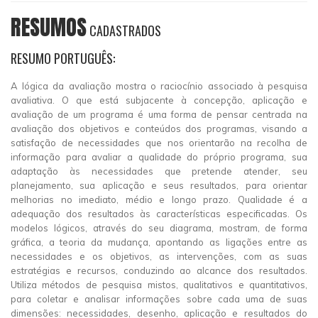
RESUMOS
CADASTRADOS
RESUMO PORTUGUÊS:
A lógica da avaliação mostra o raciocínio associado à pesquisa
avaliativa. O que está subjacente à concepção, aplicação e
avaliação de um programa é uma forma de pensar centrada na
avaliação dos objetivos e conteúdos dos programas, visando a
satisfação de necessidades que nos orientarão na recolha de
informação para avaliar a qualidade do próprio programa, sua
adaptação às necessidades que pretende atender, seu
planejamento, sua aplicação e seus resultados, para orientar
melhorias no imediato, médio e longo prazo. Qualidade é a
adequação dos resultados às características especificadas. Os
modelos lógicos, através do seu diagrama, mostram, de forma
gráfica, a teoria da mudança, apontando as ligações entre as
necessidades e os objetivos, as intervenções, com as suas
estratégias e recursos, conduzindo ao alcance dos resultados.
Utiliza métodos de pesquisa mistos, qualitativos e quantitativos,
para coletar e analisar informações sobre cada uma de suas
dimensões: necessidades, desenho, aplicação e resultados do