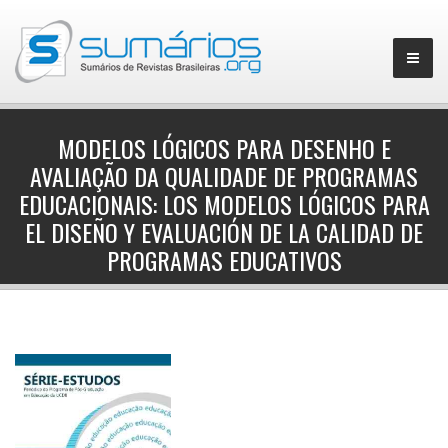
MODELOS LÓGICOS PARA DESENHO E
AVALIAÇÃO DA QUALIDADE DE PROGRAMAS
▼
EDUCACIONAIS: LOS MODELOS LÓGICOS PARA
EL DISEÑO Y EVALUACIÓN DE LA CALIDAD DE
PROGRAMAS EDUCATIVOS