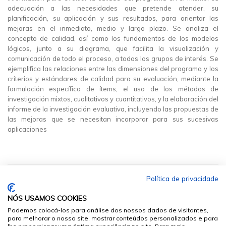
adecuación a las necesidades que pretende atender, su
planificación, su aplicación y sus resultados, para orientar las
mejoras en el inmediato, medio y largo plazo. Se analiza el
concepto de calidad, así como los fundamentos de los modelos
lógicos, junto a su diagrama, que facilita la visualización y
comunicación de todo el proceso, a todos los grupos de interés. Se
ejemplifica las relaciones entre las dimensiones del programa y los
criterios y estándares de calidad para su evaluación, mediante la
formulación específica de ítems, el uso de los métodos de
investigación mixtos, cualitativos y cuantitativos, y la elaboración del
informe de la investigación evaluativa, incluyendo las propuestas de
las mejoras que se necesitan incorporar para sus sucesivas
aplicaciones
Política de privacidade
NÓS USAMOS COOKIES
Podemos colocá-los para análise dos nossos dados de visitantes,
para melhorar o nosso site, mostrar conteúdos personalizados e para