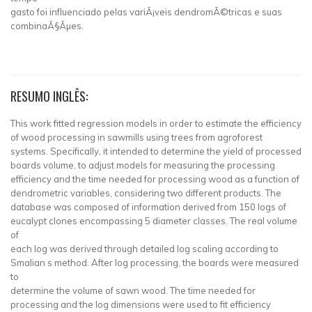
gasto foi influenciado pelas variÃ¡veis dendromÃ©tricas e suas
combinaÃ§Ãµes.
RESUMO INGLÊS:
This work fitted regression models in order to estimate the efficiency
of wood processing in sawmills using trees from agroforest
systems. Specifically, it intended to determine the yield of processed
boards volume, to adjust models for measuring the processing
efficiency and the time needed for processing wood as a function of
dendrometric variables, considering two different products. The
database was composed of information derived from 150 logs of
eucalypt clones encompassing 5 diameter classes. The real volume
of
each log was derived through detailed log scaling according to
Smalian s method. After log processing, the boards were measured
to
determine the volume of sawn wood. The time needed for
processing and the log dimensions were used to fit efficiency