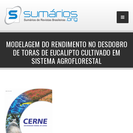
MODELAGEM DO RENDIMENTO NO DESDOBRO
DE TORAS DE EUCALIPTO CULTIVADO EM
▼
SISTEMA AGROFLORESTAL