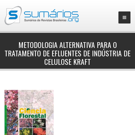
METODOLOGIA ALTERNATIVA PARA O
TRATAMENTO DE EFLUENTES DE INDÚSTRIA DE
▼
CELULOSE KRAFT