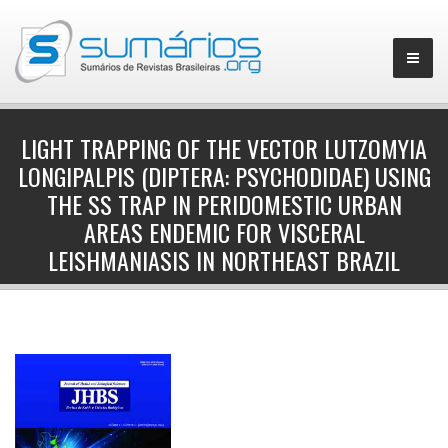
LIGHT TRAPPING OF THE VECTOR LUTZOMYIA
LONGIPALPIS (DIPTERA: PSYCHODIDAE) USING
▼
THE SS TRAP IN PERIDOMESTIC URBAN
AREAS ENDEMIC FOR VISCERAL
LEISHMANIASIS IN NORTHEAST BRAZIL