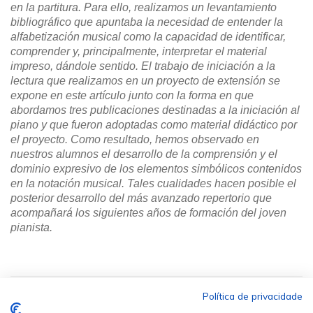
en la partitura. Para ello, realizamos un levantamiento
bibliográfico que apuntaba la necesidad de entender la
alfabetización musical como la capacidad de identificar,
comprender y, principalmente, interpretar el material
impreso, dándole sentido. El trabajo de iniciación a la
lectura que realizamos en un proyecto de extensión se
expone en este artículo junto con la forma en que
abordamos tres publicaciones destinadas a la iniciación al
piano y que fueron adoptadas como material didáctico por
el proyecto. Como resultado, hemos observado en
nuestros alumnos el desarrollo de la comprensión y el
dominio expresivo de los elementos simbólicos contenidos
en la notación musical. Tales cualidades hacen posible el
posterior desarrollo del más avanzado repertorio que
acompañará los siguientes años de formación del joven
pianista.
Política de privacidade