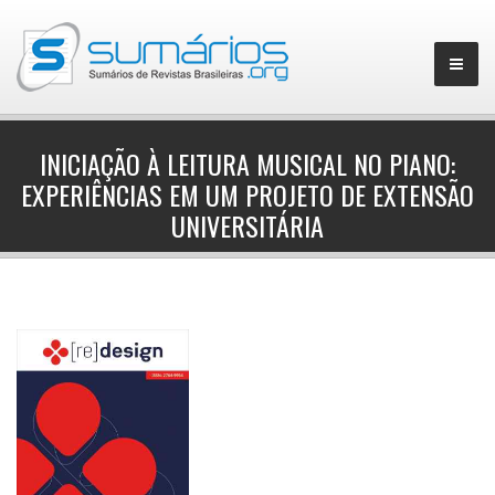
INICIAÇÃO À LEITURA MUSICAL NO PIANO:
EXPERIÊNCIAS EM UM PROJETO DE EXTENSÃO
▼
UNIVERSITÁRIA