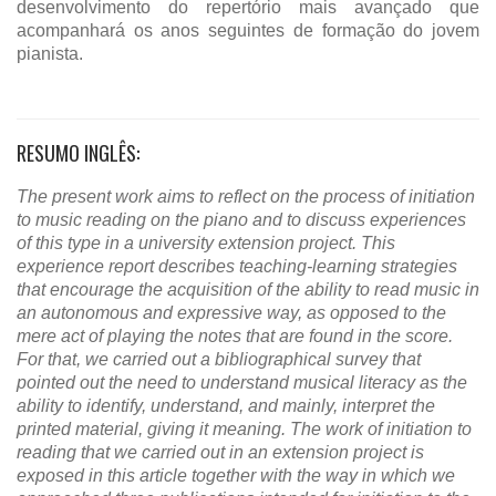
desenvolvimento do repertório mais avançado que
acompanhará os anos seguintes de formação do jovem
pianista.
RESUMO INGLÊS:
The present work aims to reflect on the process of initiation
to music reading on the piano and to discuss experiences
of this type in a university extension project. This
experience report describes teaching-learning strategies
that encourage the acquisition of the ability to read music in
an autonomous and expressive way, as opposed to the
mere act of playing the notes that are found in the score.
For that, we carried out a bibliographical survey that
pointed out the need to understand musical literacy as the
ability to identify, understand, and mainly, interpret the
printed material, giving it meaning. The work of initiation to
reading that we carried out in an extension project is
exposed in this article together with the way in which we