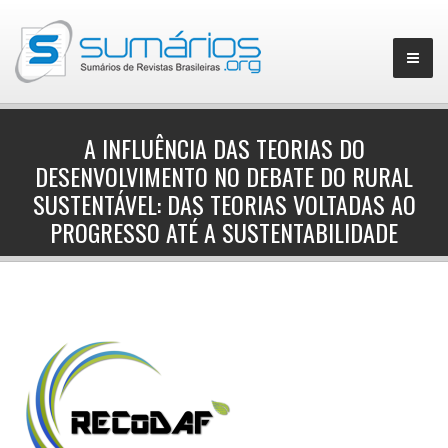
A INFLUÊNCIA DAS TEORIAS DO
DESENVOLVIMENTO NO DEBATE DO RURAL
▼
SUSTENTÁVEL: DAS TEORIAS VOLTADAS AO
PROGRESSO ATÉ A SUSTENTABILIDADE