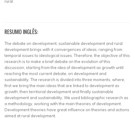
rural.
RESUMO INGLÊS:
The debate on development, sustainable development and rural
development brings with it convergences of ideas, ranging from
temporal issues to ideological issues. Therefore, the objective of this
research is to make a brief debate on the evolution of this
discussion, starting from the idea of development as growth until
reaching the most current debate, on development and
sustainability. The research is divided into three moments, where,
first we bring the main ideas that are linked to development as
growth, then territorial development and finally sustainable
development and sustainability. We used bibliographic research as
a methodology, working with the main theories of development.
Development theories have great influence on theories and actions
aimed at rural development.