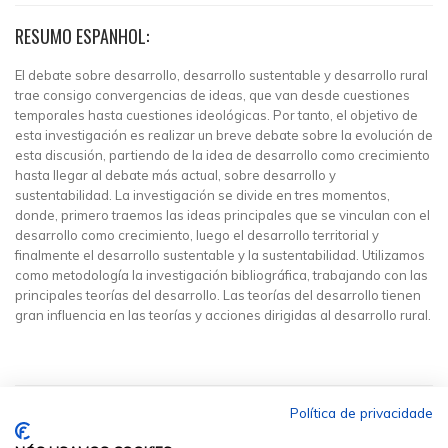
RESUMO ESPANHOL:
El debate sobre desarrollo, desarrollo sustentable y desarrollo rural
trae consigo convergencias de ideas, que van desde cuestiones
temporales hasta cuestiones ideológicas. Por tanto, el objetivo de
esta investigación es realizar un breve debate sobre la evolución de
esta discusión, partiendo de la idea de desarrollo como crecimiento
hasta llegar al debate más actual, sobre desarrollo y
sustentabilidad. La investigación se divide en tres momentos,
donde, primero traemos las ideas principales que se vinculan con el
desarrollo como crecimiento, luego el desarrollo territorial y
finalmente el desarrollo sustentable y la sustentabilidad. Utilizamos
como metodología la investigación bibliográfica, trabajando con las
principales teorías del desarrollo. Las teorías del desarrollo tienen
gran influencia en las teorías y acciones dirigidas al desarrollo rural.
Política de privacidade