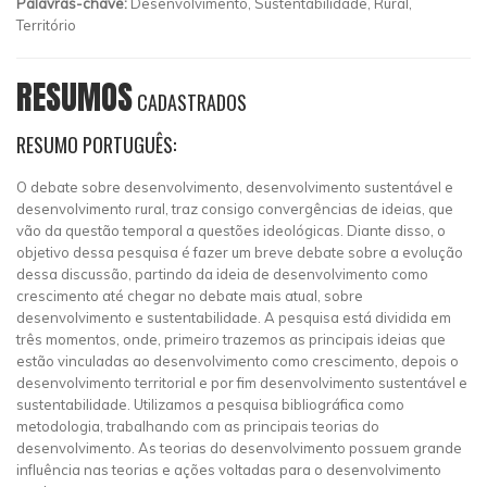
Palavras-chave:
Desenvolvimento, Sustentabilidade, Rural,
Território
RESUMOS
CADASTRADOS
RESUMO PORTUGUÊS:
O debate sobre desenvolvimento, desenvolvimento sustentável e
desenvolvimento rural, traz consigo convergências de ideias, que
vão da questão temporal a questões ideológicas. Diante disso, o
objetivo dessa pesquisa é fazer um breve debate sobre a evolução
dessa discussão, partindo da ideia de desenvolvimento como
crescimento até chegar no debate mais atual, sobre
desenvolvimento e sustentabilidade. A pesquisa está dividida em
três momentos, onde, primeiro trazemos as principais ideias que
estão vinculadas ao desenvolvimento como crescimento, depois o
desenvolvimento territorial e por fim desenvolvimento sustentável e
sustentabilidade. Utilizamos a pesquisa bibliográfica como
metodologia, trabalhando com as principais teorias do
desenvolvimento. As teorias do desenvolvimento possuem grande
influência nas teorias e ações voltadas para o desenvolvimento