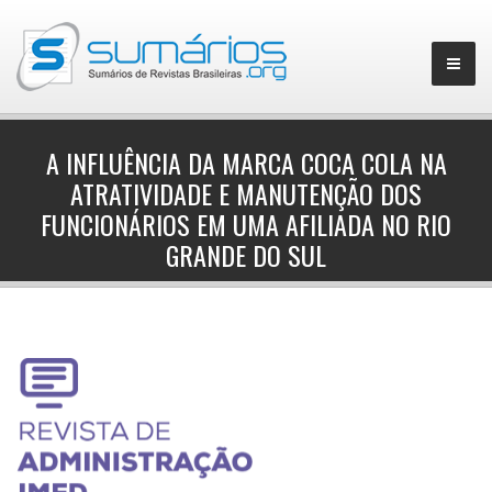
A INFLUÊNCIA DA MARCA COCA COLA NA
ATRATIVIDADE E MANUTENÇÃO DOS
▼
FUNCIONÁRIOS EM UMA AFILIADA NO RIO
GRANDE DO SUL