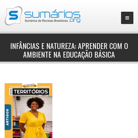
INFÂNCIAS E NATUREZA: APRENDER COM O
AMBIENTE NA EDUCAÇÃO BÁSICA
▼