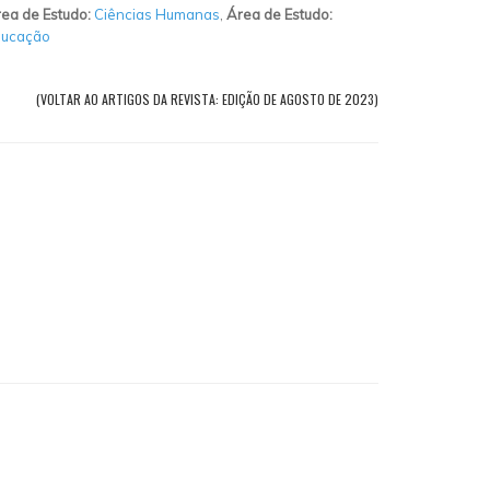
ea de Estudo:
Ciências Humanas
,
Área de Estudo:
ducação
(VOLTAR AO ARTIGOS DA REVISTA: EDIÇÃO DE AGOSTO DE 2023)