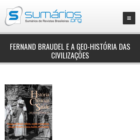
FERNAND BRAUDEL E A GEO-HISTÓRIA DAS
CIVILIZAÇÕES
▼