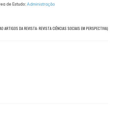
ea de Estudo:
Administração
AO ARTIGOS DA REVISTA: REVISTA CIÊNCIAS SOCIAIS EM PERSPECTIVA)