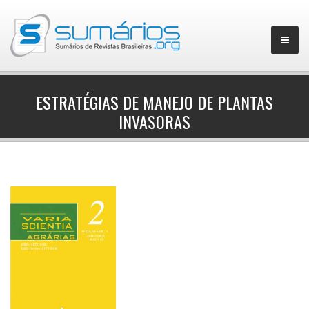
ESTRATÉGIAS DE MANEJO DE PLANTAS
INVASORAS
▼