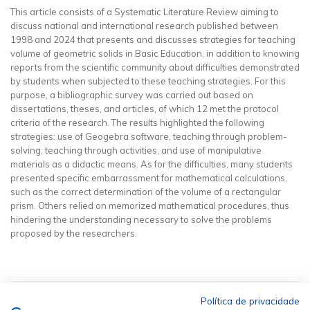
This article consists of a Systematic Literature Review aiming to
discuss national and international research published between
1998 and 2024 that presents and discusses strategies for teaching
volume of geometric solids in Basic Education, in addition to knowing
reports from the scientific community about difficulties demonstrated
by students when subjected to these teaching strategies. For this
purpose, a bibliographic survey was carried out based on
dissertations, theses, and articles, of which 12 met the protocol
criteria of the research. The results highlighted the following
strategies: use of Geogebra software, teaching through problem-
solving, teaching through activities, and use of manipulative
materials as a didactic means. As for the difficulties, many students
presented specific embarrassment for mathematical calculations,
such as the correct determination of the volume of a rectangular
prism. Others relied on memorized mathematical procedures, thus
hindering the understanding necessary to solve the problems
proposed by the researchers.
Política de privacidade