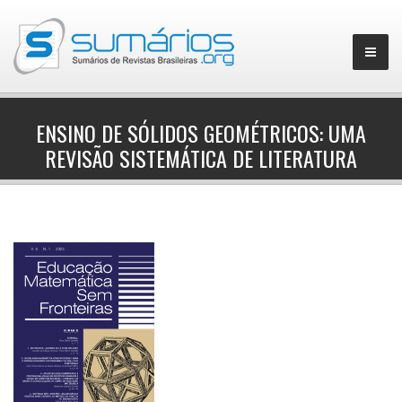
ENSINO DE SÓLIDOS GEOMÉTRICOS: UMA
REVISÃO SISTEMÁTICA DE LITERATURA
▼