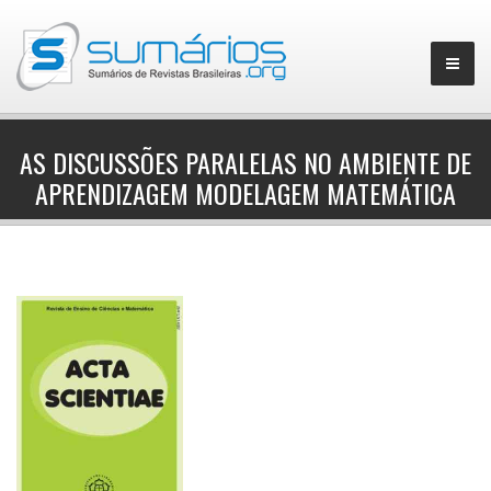
AS DISCUSSÕES PARALELAS NO AMBIENTE DE
APRENDIZAGEM MODELAGEM MATEMÁTICA
▼