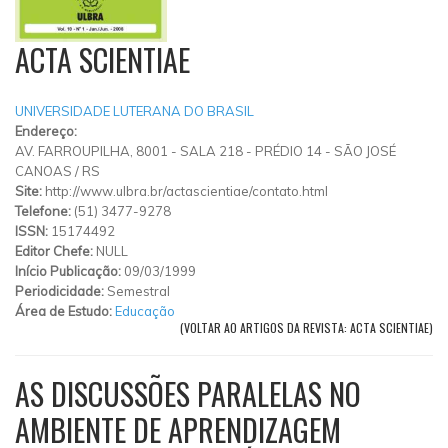
ACTA SCIENTIAE
UNIVERSIDADE LUTERANA DO BRASIL
Endereço:
AV. FARROUPILHA, 8001 - SALA 218 - PRÉDIO 14 - SÃO JOSÉ
CANOAS
/
RS
Site:
http://www.ulbra.br/actascientiae/contato.html
Telefone:
(51) 3477-9278
ISSN:
15174492
Editor Chefe:
NULL
Início Publicação:
09/03/1999
Periodicidade:
Semestral
Área de Estudo:
Educação
(VOLTAR AO ARTIGOS DA REVISTA: ACTA SCIENTIAE)
AS DISCUSSÕES PARALELAS NO
AMBIENTE DE APRENDIZAGEM