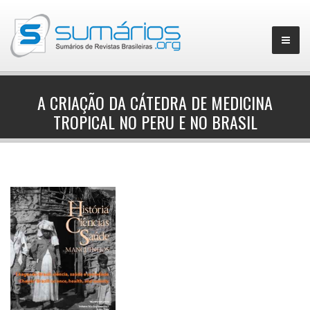
A CRIAÇÃO DA CÁTEDRA DE MEDICINA
TROPICAL NO PERU E NO BRASIL
▼