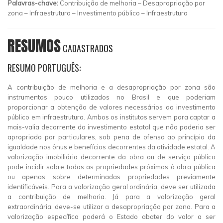
Palavras-chave:
Contribuição de melhoria – Desapropriação por
zona – Infraestrutura – Investimento público – Infraestrutura
RESUMOS
CADASTRADOS
RESUMO PORTUGUÊS:
A contribuição de melhoria e a desapropriação por zona são
instrumentos pouco utilizados no Brasil e que poderiam
proporcionar a obtenção de valores necessários ao investimento
público em infraestrutura. Ambos os institutos servem para captar a
mais-valia decorrente do investimento estatal que não poderia ser
apropriado por particulares, sob pena de ofensa ao princípio da
igualdade nos ônus e benefícios decorrentes da atividade estatal. A
valorização imobiliária decorrente da obra ou de serviço público
pode incidir sobre todas as propriedades próximas à obra pública
ou apenas sobre determinadas propriedades previamente
identificáveis. Para a valorização geral ordinária, deve ser utilizada
a contribuição de melhoria. Já para a valorização geral
extraordinária, deve-se utilizar a desapropriação por zona. Para a
valorização específica poderá o Estado abater do valor a ser