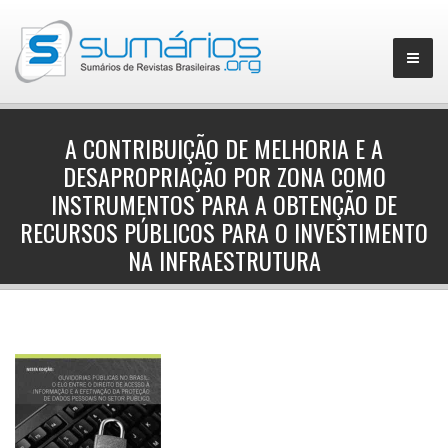
A CONTRIBUIÇÃO DE MELHORIA E A
DESAPROPRIAÇÃO POR ZONA COMO
▼
INSTRUMENTOS PARA A OBTENÇÃO DE
RECURSOS PÚBLICOS PARA O INVESTIMENTO
NA INFRAESTRUTURA