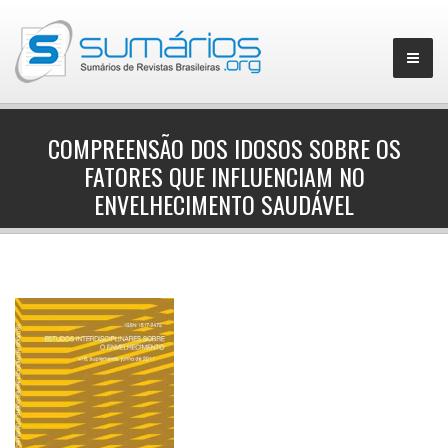
COMPREENSÃO DOS IDOSOS SOBRE OS
FATORES QUE INFLUENCIAM NO
▼
ENVELHECIMENTO SAUDÁVEL