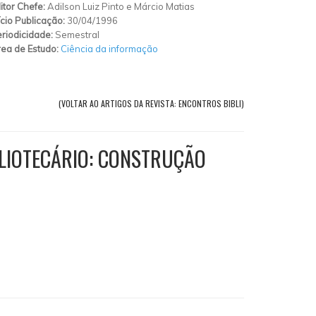
itor Chefe:
Adilson Luiz Pinto e Márcio Matias
ício Publicação:
30/04/1996
riodicidade:
Semestral
ea de Estudo:
Ciência da informação
(VOLTAR AO ARTIGOS DA REVISTA: ENCONTROS BIBLI)
LIOTECÁRIO: CONSTRUÇÃO