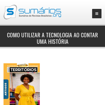
COMO UTILIZAR A TECNOLOGIA AO CONTAR
UMA HISTÓRIA
▼