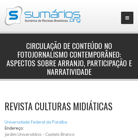
CIRCULAÇÃO DE CONTEÚDO NO
FOTOJORNALISMO CONTEMPORÂNEO:
▼
ASPECTOS SOBRE ARRANJO, PARTICIPAÇÃO E
NARRATIVIDADE
REVISTA CULTURAS MIDIÁTICAS
Universidade Federal da Paraíba
Endereço:
Jardim Universitário
-
Castelo Branco