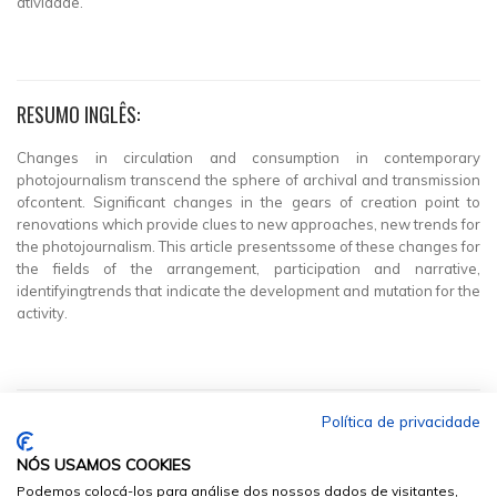
atividade.
RESUMO INGLÊS:
Changes in circulation and consumption in contemporary
photojournalism transcend the sphere of archival and transmission
ofcontent. Significant changes in the gears of creation point to
renovations which provide clues to new approaches, new trends for
the photojournalism. This article presentssome of these changes for
the fields of the arrangement, participation and narrative,
identifyingtrends that indicate the development and mutation for the
activity.
Política de privacidade
NÓS USAMOS COOKIES
Podemos colocá-los para análise dos nossos dados de visitantes,