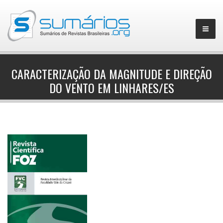
CARACTERIZAÇÃO DA MAGNITUDE E DIREÇÃO
DO VENTO EM LINHARES/ES
▼