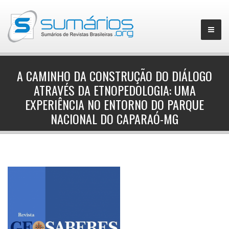
A CAMINHO DA CONSTRUÇÃO DO DIÁLOGO
ATRAVÉS DA ETNOPEDOLOGIA: UMA
▼
EXPERIÊNCIA NO ENTORNO DO PARQUE
NACIONAL DO CAPARAÓ-MG