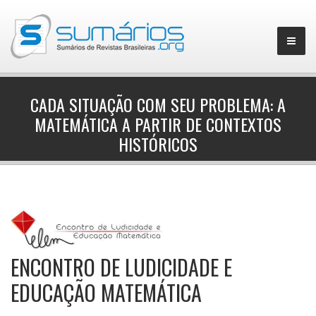
CADA SITUAÇÃO COM SEU PROBLEMA: A
MATEMÁTICA A PARTIR DE CONTEXTOS
▼
HISTÓRICOS
ENCONTRO DE LUDICIDADE E
EDUCAÇÃO MATEMÁTICA