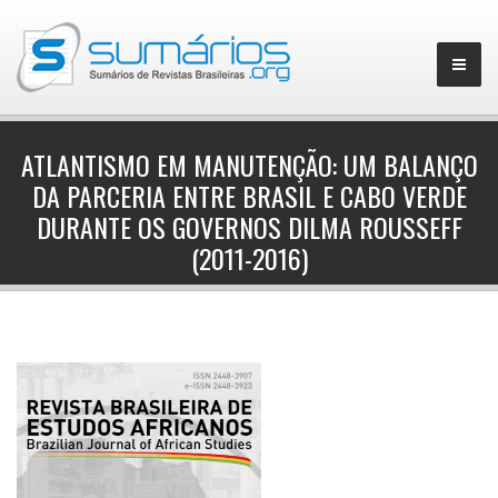
ATLANTISMO EM MANUTENÇÃO: UM BALANÇO
DA PARCERIA ENTRE BRASIL E CABO VERDE
▼
DURANTE OS GOVERNOS DILMA ROUSSEFF
(2011-2016)