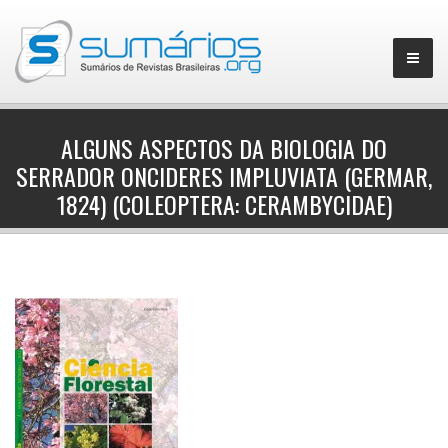
ALGUNS ASPECTOS DA BIOLOGIA DO
SERRADOR ONCIDERES IMPLUVIATA (GERMAR,
▼
1824) (COLEOPTERA: CERAMBYCIDAE)