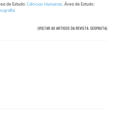
ea de Estudo:
Ciências Humanas
,
Área de Estudo:
ografia
(VOLTAR AO ARTIGOS DA REVISTA: GEOPAUTA)