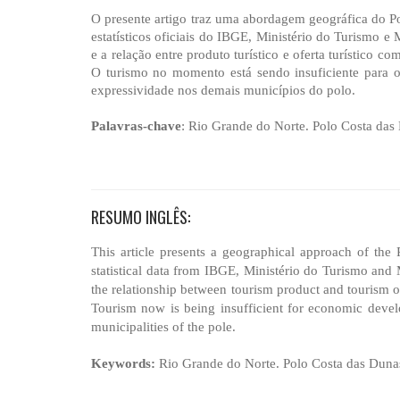
O presente artigo traz uma abordagem geográfica do P
estatísticos oficiais do IBGE, Ministério do Turismo e
e a relação entre produto turístico e oferta turístico 
O turismo no momento está sendo insuficiente para 
expressividade nos demais municípios do polo.
Palavras-chave
: Rio Grande do Norte. Polo Costa das
RESUMO INGLÊS:
This article presents a geographical approach of the 
statistical data from IBGE, Ministério do Turismo and 
the relationship between tourism product and tourism of
Tourism now is being insufficient for economic develop
municipalities of the pole.
Keywords:
Rio Grande do Norte. Polo Costa das Duna