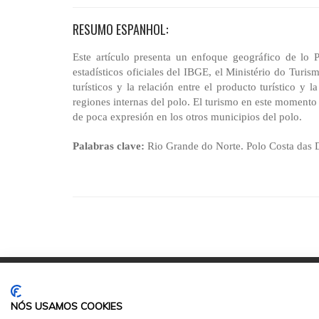
RESUMO ESPANHOL:
Este artículo presenta un enfoque geográfico de lo
estadísticos oficiales del IBGE, el Ministério do Turi
turísticos y la relación entre el producto turístico y l
regiones internas del polo. El turismo en este momento
de poca expresión en los otros municipios del polo.
Palabras clave:
Rio Grande do Norte. Polo Costa das 
NÓS USAMOS COOKIES